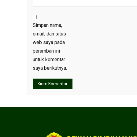
Simpan nama,
email, dan situs
web saya pada
peramban ini
untuk komentar
saya berikutnya.