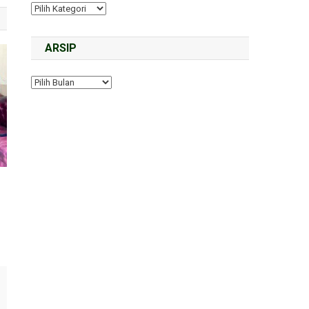
ARSIP