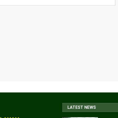
LATEST NEWS