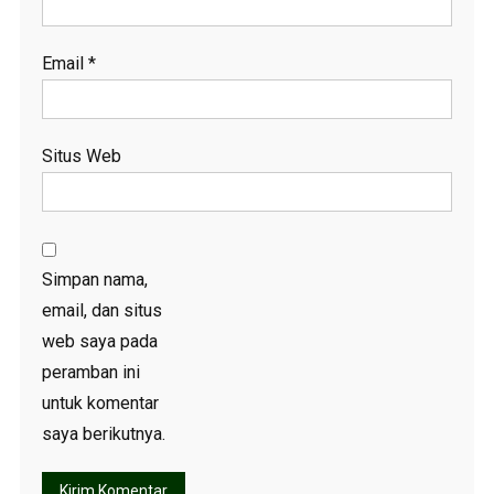
Email
*
Situs Web
Simpan nama,
email, dan situs
web saya pada
peramban ini
untuk komentar
saya berikutnya.