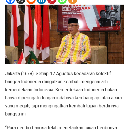
Jakarta (16/8). Setiap 17 Agustus kesadaran kolektif
bangsa Indonesia diingatkan kembali mengenai arti
kemerdekaan Indonesia. Kemerdekaan Indonesia bukan
hanya diperingati dengan indahnya kembang api atau acara
yang megah, tapi mengingatkan kembali tujuan berdirinya
bangsa ini.
“Para pendiri bangsa telah menetapkan tujuan berdirinya