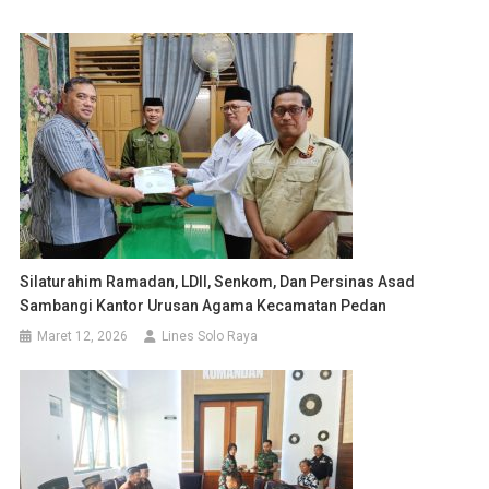
Silaturahim Ramadan, LDII, Senkom, Dan Persinas Asad
Sambangi Kantor Urusan Agama Kecamatan Pedan
Maret 12, 2026
Lines Solo Raya