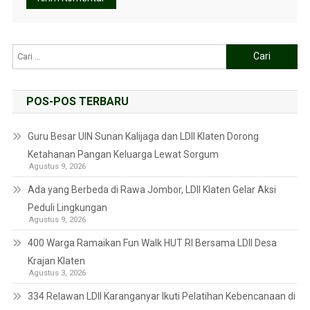
POS-POS TERBARU
Guru Besar UIN Sunan Kalijaga dan LDII Klaten Dorong
Ketahanan Pangan Keluarga Lewat Sorgum
Agustus 9, 2026
Ada yang Berbeda di Rawa Jombor, LDII Klaten Gelar Aksi
Peduli Lingkungan
Agustus 9, 2026
400 Warga Ramaikan Fun Walk HUT RI Bersama LDII Desa
Krajan Klaten
Agustus 3, 2026
334 Relawan LDII Karanganyar Ikuti Pelatihan Kebencanaan di