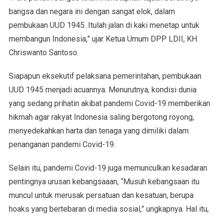
bangsa dan negara ini dengan sangat elok, dalam
pembukaan UUD 1945. Itulah jalan di kaki menetap untuk
membangun Indonesia,” ujar Ketua Umum DPP LDII, KH
Chriswanto Santoso.
Siapapun eksekutif pelaksana pemerintahan, pembukaan
UUD 1945 menjadi acuannya. Menurutnya, kondisi dunia
yang sedang prihatin akibat pandemi Covid-19 memberikan
hikmah agar rakyat Indonesia saling bergotong royong,
menyedekahkan harta dan tenaga yang dimiliki dalam
penanganan pandemi Covid-19.
Selain itu, pandemi Covid-19 juga memunculkan kesadaran
pentingnya urusan kebangsaaan, “Musuh kebangsaan itu
muncul untuk merusak persatuan dan kesatuan, berupa
hoaks yang bertebaran di media sosial,” ungkapnya. Hal itu,