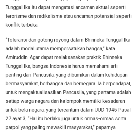
Tunggal Ika itu dapat mengatasi ancaman aktual seperti
terorisme dan radikalisme atau ancaman potensial seperti
konflik terbuka.
“Toleransi dan gotong royong dalam Bhinneka Tunggal Ika
adalah modal utama mempersatukan bangsa,” kata
Amiruddin. Agar dapat melaksanakan praktik Bhinneka
Tunggal Ika, bangsa Indonesia harus memahami arti
penting dari Pancasila, yang dibumikan dalam kehidupan
bermasyarakat, berbangsa dan bernegara. Ia berpendapat,
untuk mengaktualisasikan Pancasila, yang pertama adalah
setiap warga negara dan kelompok memiliki kesadaran
untuk bela negara, yang tercantum dalam UUD 1945 Pasal
27 ayat 3, “Hal itu berlaku juga untuk ormas-ormas serta
parpol yang paling mewakili masyarakat,” paparnya.