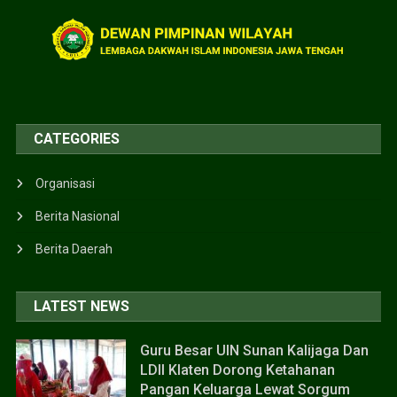
CATEGORIES
Organisasi
Berita Nasional
Berita Daerah
LATEST NEWS
Guru Besar UIN Sunan Kalijaga Dan
LDII Klaten Dorong Ketahanan
Pangan Keluarga Lewat Sorgum