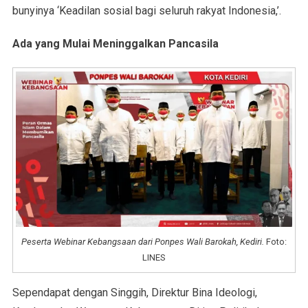
bunyinya ‘Keadilan sosial bagi seluruh rakyat Indonesia,’.
Ada yang Mulai Meninggalkan Pancasila
Peserta Webinar Kebangsaan dari Ponpes Wali Barokah, Kediri.
Foto:
LINES
Sependapat dengan Singgih, Direktur Bina Ideologi,