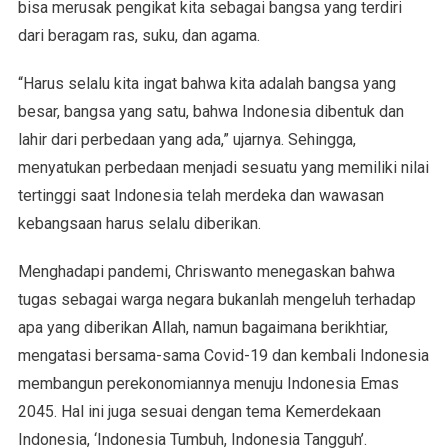
bisa merusak pengikat kita sebagai bangsa yang terdiri
dari beragam ras, suku, dan agama.
“Harus selalu kita ingat bahwa kita adalah bangsa yang
besar, bangsa yang satu, bahwa Indonesia dibentuk dan
lahir dari perbedaan yang ada,” ujarnya. Sehingga,
menyatukan perbedaan menjadi sesuatu yang memiliki nilai
tertinggi saat Indonesia telah merdeka dan wawasan
kebangsaan harus selalu diberikan.
Menghadapi pandemi, Chriswanto menegaskan bahwa
tugas sebagai warga negara bukanlah mengeluh terhadap
apa yang diberikan Allah, namun bagaimana berikhtiar,
mengatasi bersama-sama Covid-19 dan kembali Indonesia
membangun perekonomiannya menuju Indonesia Emas
2045. Hal ini juga sesuai dengan tema Kemerdekaan
Indonesia, ‘Indonesia Tumbuh, Indonesia Tangguh’.