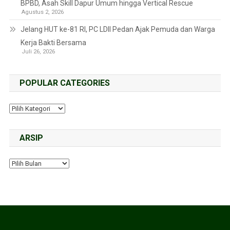
BPBD, Asah Skill Dapur Umum hingga Vertical Rescue
Agustus 2, 2026
Jelang HUT ke-81 RI, PC LDII Pedan Ajak Pemuda dan Warga
Kerja Bakti Bersama
Juli 26, 2026
POPULAR CATEGORIES
ARSIP