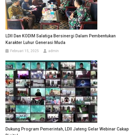
LDII Dan KODIM Salatiga Bersinergi Dalam Pembentukan
Karakter Luhur Generasi Muda
Februari 15, 2025
admin
Dukung Program Pemerintah, LDII Jateng Gelar Webinar Cakap