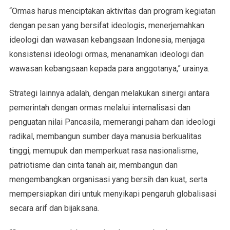
“Ormas harus menciptakan aktivitas dan program kegiatan
dengan pesan yang bersifat ideologis, menerjemahkan
ideologi dan wawasan kebangsaan Indonesia, menjaga
konsistensi ideologi ormas, menanamkan ideologi dan
wawasan kebangsaan kepada para anggotanya,” urainya.
Strategi lainnya adalah, dengan melakukan sinergi antara
pemerintah dengan ormas melalui internalisasi dan
penguatan nilai Pancasila, memerangi paham dan ideologi
radikal, membangun sumber daya manusia berkualitas
tinggi, memupuk dan memperkuat rasa nasionalisme,
patriotisme dan cinta tanah air, membangun dan
mengembangkan organisasi yang bersih dan kuat, serta
mempersiapkan diri untuk menyikapi pengaruh globalisasi
secara arif dan bijaksana.