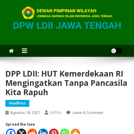
DPW LDII JAWA TENGAH
DPP LDII: HUT Kemerdekaan RI
Mengingatkan Tanpa Pancasila
Kita Rapuh
Headlines
Admin
Agustus 18, 2021
Leave A Comment
Spread the love