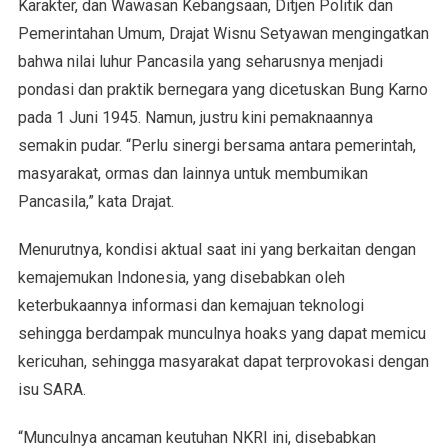
Karakter, dan Wawasan Kebangsaan, Ditjen Politik dan
Pemerintahan Umum, Drajat Wisnu Setyawan mengingatkan
bahwa nilai luhur Pancasila yang seharusnya menjadi
pondasi dan praktik bernegara yang dicetuskan Bung Karno
pada 1 Juni 1945. Namun, justru kini pemaknaannya
semakin pudar. “Perlu sinergi bersama antara pemerintah,
masyarakat, ormas dan lainnya untuk membumikan
Pancasila,” kata Drajat.
Menurutnya, kondisi aktual saat ini yang berkaitan dengan
kemajemukan Indonesia, yang disebabkan oleh
keterbukaannya informasi dan kemajuan teknologi
sehingga berdampak munculnya hoaks yang dapat memicu
kericuhan, sehingga masyarakat dapat terprovokasi dengan
isu SARA.
“Munculnya ancaman keutuhan NKRI ini, disebabkan