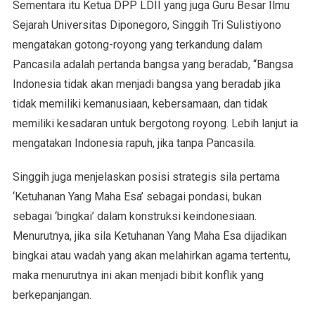
Sementara itu Ketua DPP LDII yang juga Guru Besar Ilmu
Sejarah Universitas Diponegoro, Singgih Tri Sulistiyono
mengatakan gotong-royong yang terkandung dalam
Pancasila adalah pertanda bangsa yang beradab, “Bangsa
Indonesia tidak akan menjadi bangsa yang beradab jika
tidak memiliki kemanusiaan, kebersamaan, dan tidak
memiliki kesadaran untuk bergotong royong. Lebih lanjut ia
mengatakan Indonesia rapuh, jika tanpa Pancasila.
Singgih juga menjelaskan posisi strategis sila pertama
‘Ketuhanan Yang Maha Esa’ sebagai pondasi, bukan
sebagai ‘bingkai’ dalam konstruksi keindonesiaan.
Menurutnya, jika sila Ketuhanan Yang Maha Esa dijadikan
bingkai atau wadah yang akan melahirkan agama tertentu,
maka menurutnya ini akan menjadi bibit konflik yang
berkepanjangan.