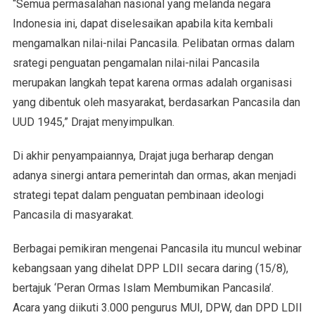
“Semua permasalahan nasional yang melanda negara
Indonesia ini, dapat diselesaikan apabila kita kembali
mengamalkan nilai-nilai Pancasila. Pelibatan ormas dalam
srategi penguatan pengamalan nilai-nilai Pancasila
merupakan langkah tepat karena ormas adalah organisasi
yang dibentuk oleh masyarakat, berdasarkan Pancasila dan
UUD 1945,” Drajat menyimpulkan.
Di akhir penyampaiannya, Drajat juga berharap dengan
adanya sinergi antara pemerintah dan ormas, akan menjadi
strategi tepat dalam penguatan pembinaan ideologi
Pancasila di masyarakat.
Berbagai pemikiran mengenai Pancasila itu muncul webinar
kebangsaan yang dihelat DPP LDII secara daring (15/8),
bertajuk ‘Peran Ormas Islam Membumikan Pancasila’.
Acara yang diikuti 3.000 pengurus MUI, DPW, dan DPD LDII