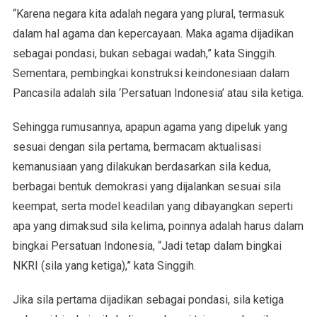
“Karena negara kita adalah negara yang plural, termasuk
dalam hal agama dan kepercayaan. Maka agama dijadikan
sebagai pondasi, bukan sebagai wadah,” kata Singgih.
Sementara, pembingkai konstruksi keindonesiaan dalam
Pancasila adalah sila ‘Persatuan Indonesia’ atau sila ketiga.
Sehingga rumusannya, apapun agama yang dipeluk yang
sesuai dengan sila pertama, bermacam aktualisasi
kemanusiaan yang dilakukan berdasarkan sila kedua,
berbagai bentuk demokrasi yang dijalankan sesuai sila
keempat, serta model keadilan yang dibayangkan seperti
apa yang dimaksud sila kelima, poinnya adalah harus dalam
bingkai Persatuan Indonesia, “Jadi tetap dalam bingkai
NKRI (sila yang ketiga),” kata Singgih.
Jika sila pertama dijadikan sebagai pondasi, sila ketiga