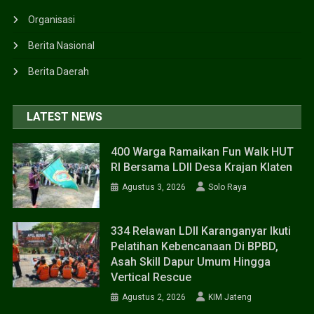
Organisasi
Berita Nasional
Berita Daerah
LATEST NEWS
400 Warga Ramaikan Fun Walk HUT
RI Bersama LDII Desa Krajan Klaten
Agustus 3, 2026
Solo Raya
334 Relawan LDII Karanganyar Ikuti
Pelatihan Kebencanaan Di BPBD,
Asah Skill Dapur Umum Hingga
Vertical Rescue
Agustus 2, 2026
KIM Jateng