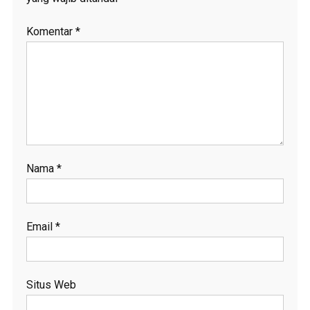
Komentar
*
Nama
*
Email
*
Situs Web