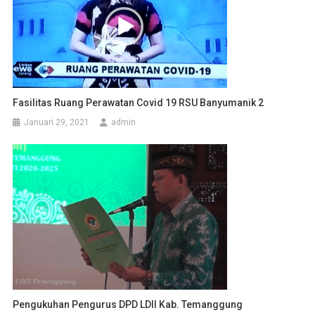
Fasilitas Ruang Perawatan Covid 19 RSU Banyumanik 2
Januari 29, 2021
admin
Pengukuhan Pengurus DPD LDII Kab. Temanggung