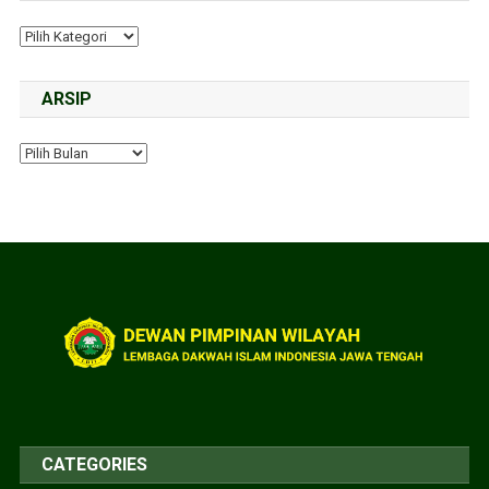
ARSIP
CATEGORIES