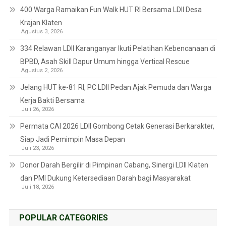
400 Warga Ramaikan Fun Walk HUT RI Bersama LDII Desa
Krajan Klaten
Agustus 3, 2026
334 Relawan LDII Karanganyar Ikuti Pelatihan Kebencanaan di
BPBD, Asah Skill Dapur Umum hingga Vertical Rescue
Agustus 2, 2026
Jelang HUT ke-81 RI, PC LDII Pedan Ajak Pemuda dan Warga
Kerja Bakti Bersama
Juli 26, 2026
Permata CAI 2026 LDII Gombong Cetak Generasi Berkarakter,
Siap Jadi Pemimpin Masa Depan
Juli 23, 2026
Donor Darah Bergilir di Pimpinan Cabang, Sinergi LDII Klaten
dan PMI Dukung Ketersediaan Darah bagi Masyarakat
Juli 18, 2026
POPULAR CATEGORIES