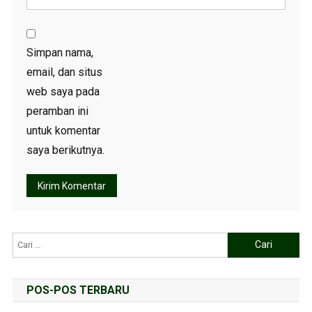
Simpan nama,
email, dan situs
web saya pada
peramban ini
untuk komentar
saya berikutnya.
POS-POS TERBARU