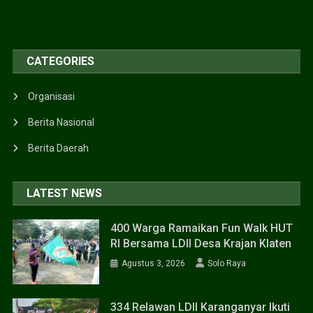
CATEGORIES
Organisasi
Berita Nasional
Berita Daerah
LATEST NEWS
400 Warga Ramaikan Fun Walk HUT
RI Bersama LDII Desa Krajan Klaten
Agustus 3, 2026
Solo Raya
334 Relawan LDII Karanganyar Ikuti