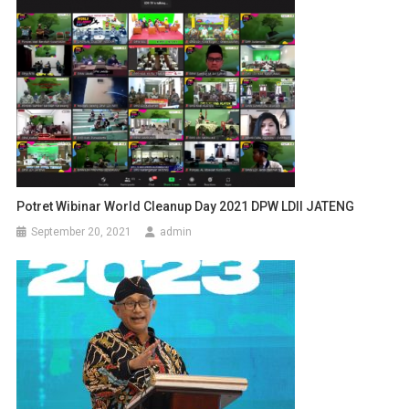
Potret Wibinar World Cleanup Day 2021 DPW LDII JATENG
September 20, 2021
admin