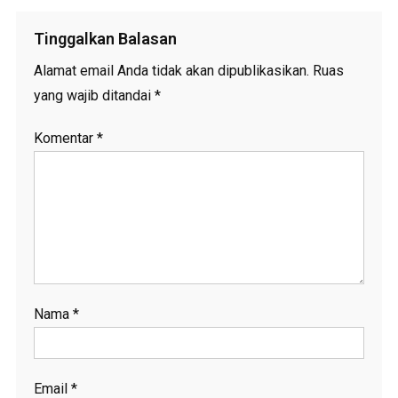
Tinggalkan Balasan
Alamat email Anda tidak akan dipublikasikan.
Ruas
yang wajib ditandai
*
Komentar
*
Nama
*
Email
*