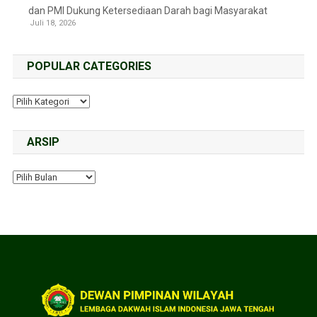
dan PMI Dukung Ketersediaan Darah bagi Masyarakat
Juli 18, 2026
POPULAR CATEGORIES
ARSIP