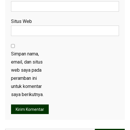
Situs Web
Simpan nama,
email, dan situs
web saya pada
peramban ini
untuk komentar
saya berikutnya.