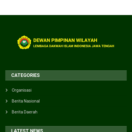
CATEGORIES
Organisasi
Berita Nasional
Berita Daerah
LATEST NEWS