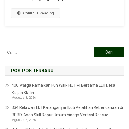
Continue Reading
POS-POS TERBARU
400 Warga Ramaikan Fun Walk HUT RI Bersama LDII Desa
Krajan Klaten
Agustus 3, 2026
334 Relawan LDII Karanganyar Ikuti Pelatihan Kebencanaan di
BPBD, Asah Skill Dapur Umum hingga Vertical Rescue
Agustus 2, 2026