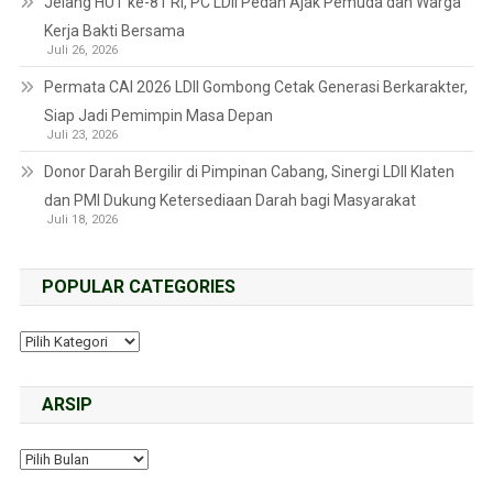
Jelang HUT ke-81 RI, PC LDII Pedan Ajak Pemuda dan Warga
Kerja Bakti Bersama
Juli 26, 2026
Permata CAI 2026 LDII Gombong Cetak Generasi Berkarakter,
Siap Jadi Pemimpin Masa Depan
Juli 23, 2026
Donor Darah Bergilir di Pimpinan Cabang, Sinergi LDII Klaten
dan PMI Dukung Ketersediaan Darah bagi Masyarakat
Juli 18, 2026
POPULAR CATEGORIES
ARSIP