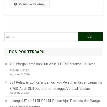
Continue Reading
POS-POS TERBARU
400 Warga Ramaikan Fun Walk HUT RI Bersama LDII Desa
Krajan Klaten
Agustus 3, 2026
334 Relawan LDII Karanganyar Ikuti Pelatihan Kebencanaan di
BPBD, Asah Skill Dapur Umum hingga Vertical Rescue
Agustus 2, 2026
Jelang HUT ke-81 RI, PC LDII Pedan Ajak Pemuda dan Warga