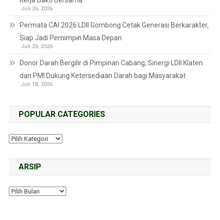
Kerja Bakti Bersama
Juli 26, 2026
Permata CAI 2026 LDII Gombong Cetak Generasi Berkarakter,
Siap Jadi Pemimpin Masa Depan
Juli 23, 2026
Donor Darah Bergilir di Pimpinan Cabang, Sinergi LDII Klaten
dan PMI Dukung Ketersediaan Darah bagi Masyarakat
Juli 18, 2026
POPULAR CATEGORIES
ARSIP