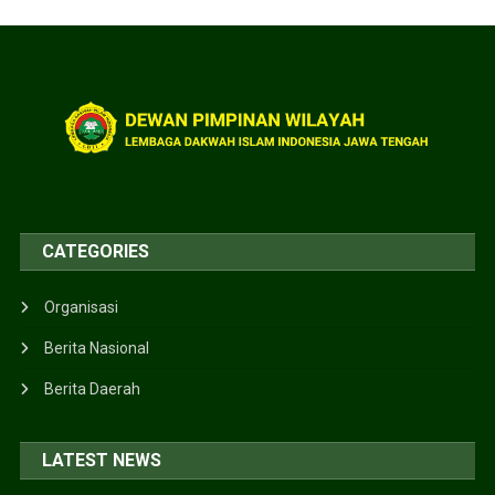
CATEGORIES
Organisasi
Berita Nasional
Berita Daerah
LATEST NEWS