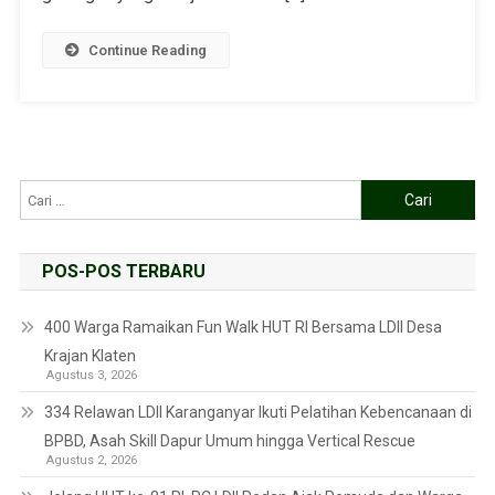
Continue Reading
POS-POS TERBARU
400 Warga Ramaikan Fun Walk HUT RI Bersama LDII Desa
Krajan Klaten
Agustus 3, 2026
334 Relawan LDII Karanganyar Ikuti Pelatihan Kebencanaan di
BPBD, Asah Skill Dapur Umum hingga Vertical Rescue
Agustus 2, 2026