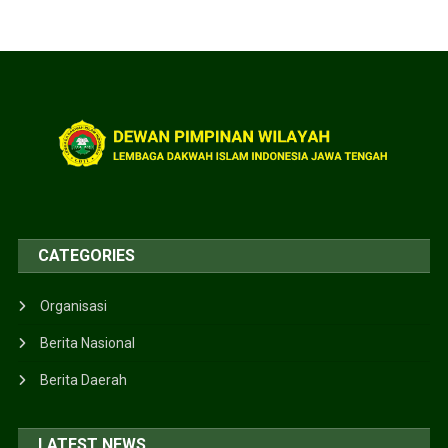
CATEGORIES
Organisasi
Berita Nasional
Berita Daerah
LATEST NEWS