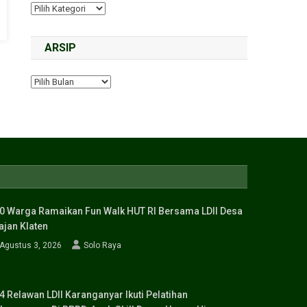
ARSIP
0 Warga Ramaikan Fun Walk HUT RI Bersama LDII Desa
ajan Klaten
Agustus 3, 2026
Solo Raya
4 Relawan LDII Karanganyar Ikuti Pelatihan