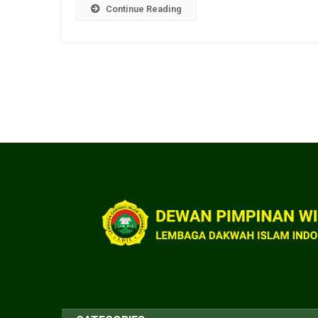
Continue Reading