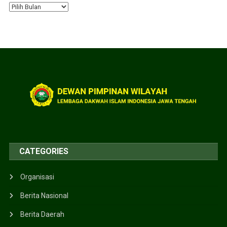
CATEGORIES
Organisasi
Berita Nasional
Berita Daerah