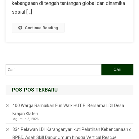
kebangsaan di tengah tantangan global dan dinamika
sosial […]
Continue Reading
POS-POS TERBARU
400 Warga Ramaikan Fun Walk HUT RI Bersama LDII Desa
Krajan Klaten
Agustus 3, 2026
334 Relawan LDII Karanganyar Ikuti Pelatihan Kebencanaan di
BPBD, Asah Skill Dapur Umum hingga Vertical Rescue