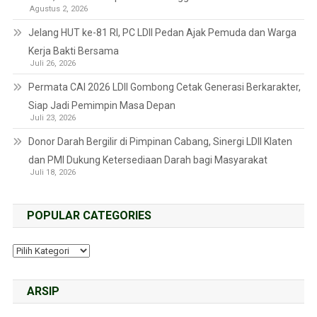
Agustus 2, 2026
Jelang HUT ke-81 RI, PC LDII Pedan Ajak Pemuda dan Warga
Kerja Bakti Bersama
Juli 26, 2026
Permata CAI 2026 LDII Gombong Cetak Generasi Berkarakter,
Siap Jadi Pemimpin Masa Depan
Juli 23, 2026
Donor Darah Bergilir di Pimpinan Cabang, Sinergi LDII Klaten
dan PMI Dukung Ketersediaan Darah bagi Masyarakat
Juli 18, 2026
POPULAR CATEGORIES
ARSIP