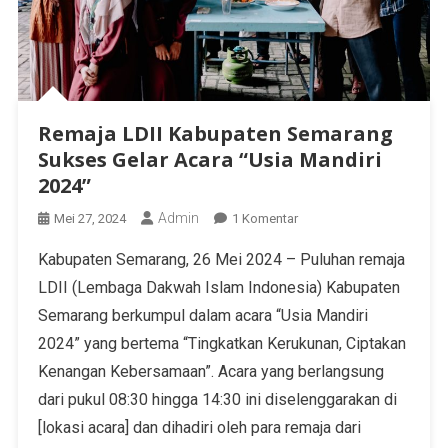
Remaja LDII Kabupaten Semarang
Sukses Gelar Acara “Usia Mandiri
2024”
Admin
Mei 27, 2024
1 Komentar
Kabupaten Semarang, 26 Mei 2024 – Puluhan remaja
LDII (Lembaga Dakwah Islam Indonesia) Kabupaten
Semarang berkumpul dalam acara “Usia Mandiri
2024” yang bertema “Tingkatkan Kerukunan, Ciptakan
Kenangan Kebersamaan”. Acara yang berlangsung
dari pukul 08:30 hingga 14:30 ini diselenggarakan di
[lokasi acara] dan dihadiri oleh para remaja dari