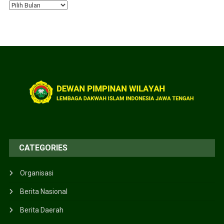
CATEGORIES
Organisasi
Berita Nasional
Berita Daerah