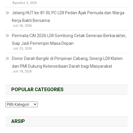
Agustus 2, 2026
Jelang HUT ke-81 RI, PC LDII Pedan Ajak Pemuda dan Warga
Kerja Bakti Bersama
Juli 26, 2026
Permata CAI 2026 LDII Gombong Cetak Generasi Berkarakter,
Siap Jadi Pemimpin Masa Depan
Juli 23, 2026
Donor Darah Bergilir di Pimpinan Cabang, Sinergi LDII Klaten
dan PMI Dukung Ketersediaan Darah bagi Masyarakat
Juli 18, 2026
POPULAR CATEGORIES
ARSIP