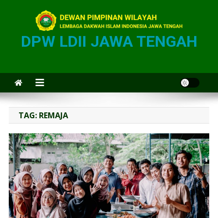
DPW LDII JAWA TENGAH
TAG:
REMAJA