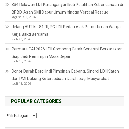
334 Relawan LDII Karanganyar Ikuti Pelatihan Kebencanaan di
BPBD, Asah Skill Dapur Umum hingga Vertical Rescue
Agustus 2, 2026
Jelang HUT ke-81 RI, PC LDII Pedan Ajak Pemuda dan Warga
Kerja Bakti Bersama
Juli 26, 2026
Permata CAI 2026 LDII Gombong Cetak Generasi Berkarakter,
Siap Jadi Pemimpin Masa Depan
Juli 23, 2026
Donor Darah Bergilir di Pimpinan Cabang, Sinergi LDII Klaten
dan PMI Dukung Ketersediaan Darah bagi Masyarakat
Juli 18, 2026
POPULAR CATEGORIES