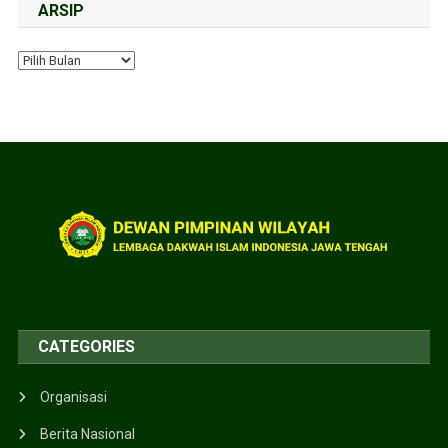
ARSIP
CATEGORIES
Organisasi
Berita Nasional