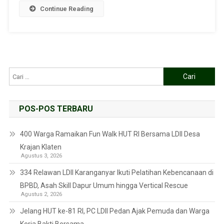
Continue Reading
POS-POS TERBARU
400 Warga Ramaikan Fun Walk HUT RI Bersama LDII Desa
Krajan Klaten
Agustus 3, 2026
334 Relawan LDII Karanganyar Ikuti Pelatihan Kebencanaan di
BPBD, Asah Skill Dapur Umum hingga Vertical Rescue
Agustus 2, 2026
Jelang HUT ke-81 RI, PC LDII Pedan Ajak Pemuda dan Warga