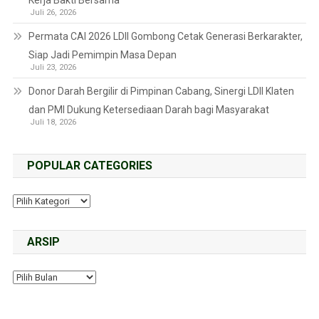
Kerja Bakti Bersama
Juli 26, 2026
Permata CAI 2026 LDII Gombong Cetak Generasi Berkarakter,
Siap Jadi Pemimpin Masa Depan
Juli 23, 2026
Donor Darah Bergilir di Pimpinan Cabang, Sinergi LDII Klaten
dan PMI Dukung Ketersediaan Darah bagi Masyarakat
Juli 18, 2026
POPULAR CATEGORIES
ARSIP