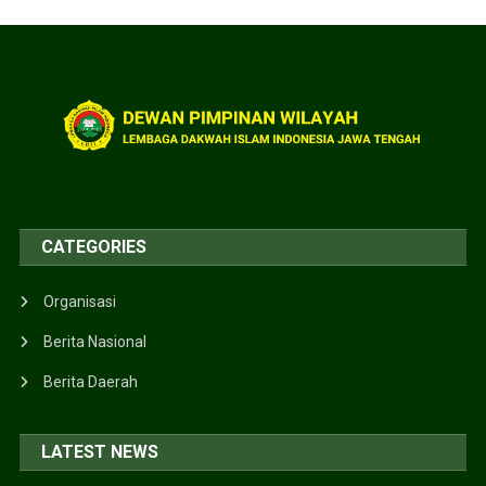
CATEGORIES
Organisasi
Berita Nasional
Berita Daerah
LATEST NEWS