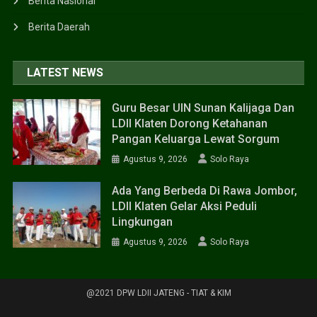
Berita Nasional
Berita Daerah
LATEST NEWS
Guru Besar UIN Sunan Kalijaga Dan
LDII Klaten Dorong Ketahanan
Pangan Keluarga Lewat Sorgum
Agustus 9, 2026
Solo Raya
Ada Yang Berbeda Di Rawa Jombor,
LDII Klaten Gelar Aksi Peduli
Lingkungan
Agustus 9, 2026
Solo Raya
@2021 DPW LDII JATENG - TIAT & KIM