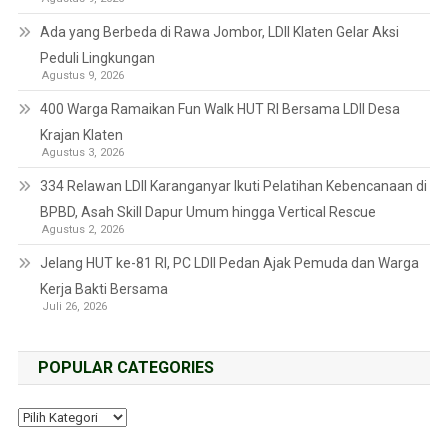
Ada yang Berbeda di Rawa Jombor, LDII Klaten Gelar Aksi
Peduli Lingkungan
Agustus 9, 2026
400 Warga Ramaikan Fun Walk HUT RI Bersama LDII Desa
Krajan Klaten
Agustus 3, 2026
334 Relawan LDII Karanganyar Ikuti Pelatihan Kebencanaan di
BPBD, Asah Skill Dapur Umum hingga Vertical Rescue
Agustus 2, 2026
Jelang HUT ke-81 RI, PC LDII Pedan Ajak Pemuda dan Warga
Kerja Bakti Bersama
Juli 26, 2026
POPULAR CATEGORIES