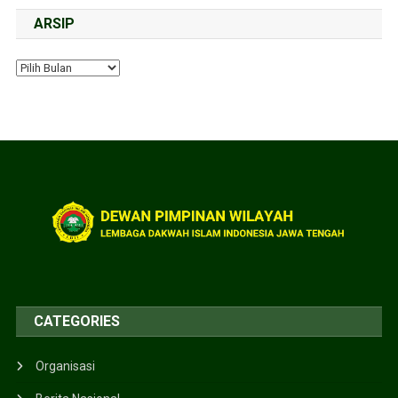
ARSIP
CATEGORIES
Organisasi