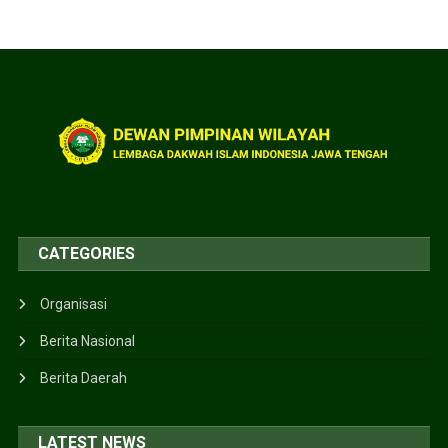
CATEGORIES
Organisasi
Berita Nasional
Berita Daerah
LATEST NEWS