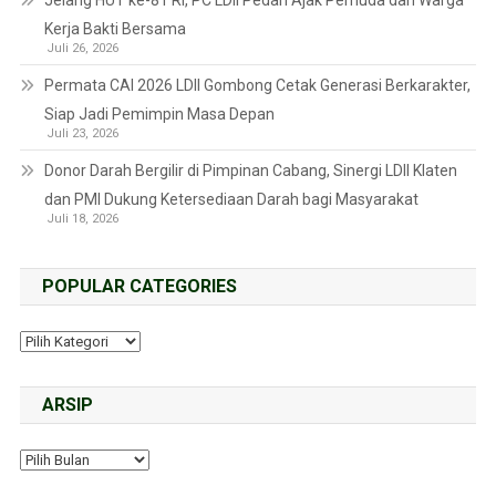
Kerja Bakti Bersama
Juli 26, 2026
Permata CAI 2026 LDII Gombong Cetak Generasi Berkarakter,
Siap Jadi Pemimpin Masa Depan
Juli 23, 2026
Donor Darah Bergilir di Pimpinan Cabang, Sinergi LDII Klaten
dan PMI Dukung Ketersediaan Darah bagi Masyarakat
Juli 18, 2026
POPULAR CATEGORIES
ARSIP