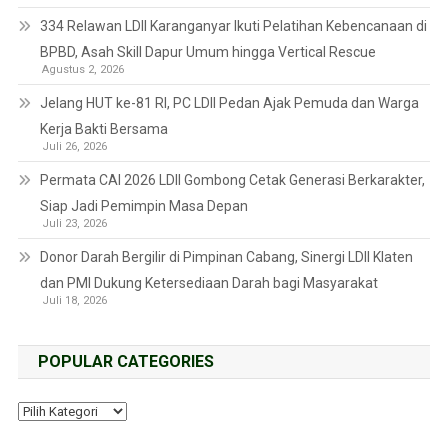
334 Relawan LDII Karanganyar Ikuti Pelatihan Kebencanaan di
BPBD, Asah Skill Dapur Umum hingga Vertical Rescue
Agustus 2, 2026
Jelang HUT ke-81 RI, PC LDII Pedan Ajak Pemuda dan Warga
Kerja Bakti Bersama
Juli 26, 2026
Permata CAI 2026 LDII Gombong Cetak Generasi Berkarakter,
Siap Jadi Pemimpin Masa Depan
Juli 23, 2026
Donor Darah Bergilir di Pimpinan Cabang, Sinergi LDII Klaten
dan PMI Dukung Ketersediaan Darah bagi Masyarakat
Juli 18, 2026
POPULAR CATEGORIES