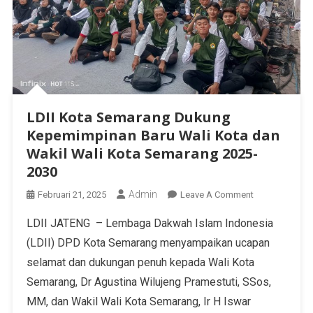
LDII Kota Semarang Dukung
Kepemimpinan Baru Wali Kota dan
Wakil Wali Kota Semarang 2025-
2030
Admin
Februari 21, 2025
Leave A Comment
LDII JATENG – Lembaga Dakwah Islam Indonesia
(LDII) DPD Kota Semarang menyampaikan ucapan
selamat dan dukungan penuh kepada Wali Kota
Semarang, Dr Agustina Wilujeng Pramestuti, SSos,
MM, dan Wakil Wali Kota Semarang, Ir H Iswar