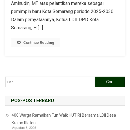
Aminudin, MT atas pelantikan mereka sebagai
pemimpin baru Kota Semarang periode 2025-2030.
Dalam pernyataannya, Ketua LDII DPD Kota
Semarang, H […]
Continue Reading
POS-POS TERBARU
400 Warga Ramaikan Fun Walk HUT RI Bersama LDII Desa
Krajan Klaten
Agustus 3, 2026