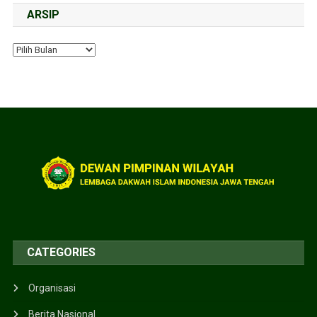
ARSIP
CATEGORIES
Organisasi
Berita Nasional