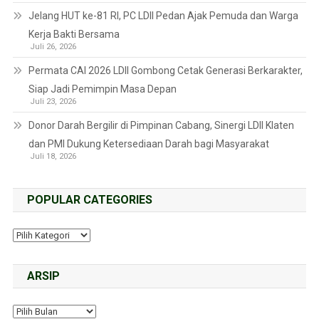
Jelang HUT ke-81 RI, PC LDII Pedan Ajak Pemuda dan Warga
Kerja Bakti Bersama
Juli 26, 2026
Permata CAI 2026 LDII Gombong Cetak Generasi Berkarakter,
Siap Jadi Pemimpin Masa Depan
Juli 23, 2026
Donor Darah Bergilir di Pimpinan Cabang, Sinergi LDII Klaten
dan PMI Dukung Ketersediaan Darah bagi Masyarakat
Juli 18, 2026
POPULAR CATEGORIES
ARSIP