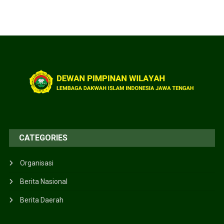
CATEGORIES
Organisasi
Berita Nasional
Berita Daerah