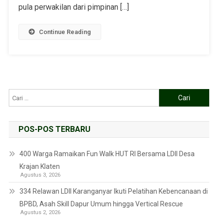
pula perwakilan dari pimpinan […]
Continue Reading
POS-POS TERBARU
400 Warga Ramaikan Fun Walk HUT RI Bersama LDII Desa
Krajan Klaten
Agustus 3, 2026
334 Relawan LDII Karanganyar Ikuti Pelatihan Kebencanaan di
BPBD, Asah Skill Dapur Umum hingga Vertical Rescue
Agustus 2, 2026