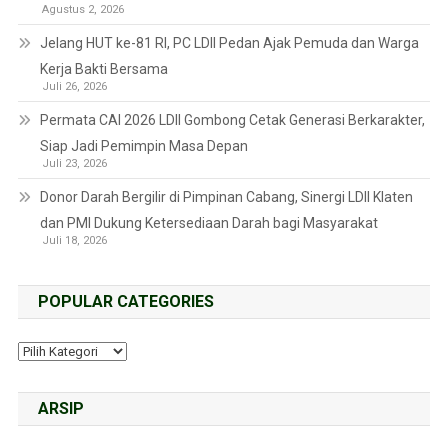
Agustus 2, 2026
Jelang HUT ke-81 RI, PC LDII Pedan Ajak Pemuda dan Warga
Kerja Bakti Bersama
Juli 26, 2026
Permata CAI 2026 LDII Gombong Cetak Generasi Berkarakter,
Siap Jadi Pemimpin Masa Depan
Juli 23, 2026
Donor Darah Bergilir di Pimpinan Cabang, Sinergi LDII Klaten
dan PMI Dukung Ketersediaan Darah bagi Masyarakat
Juli 18, 2026
POPULAR CATEGORIES
ARSIP