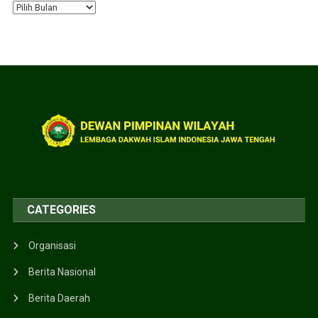
CATEGORIES
Organisasi
Berita Nasional
Berita Daerah