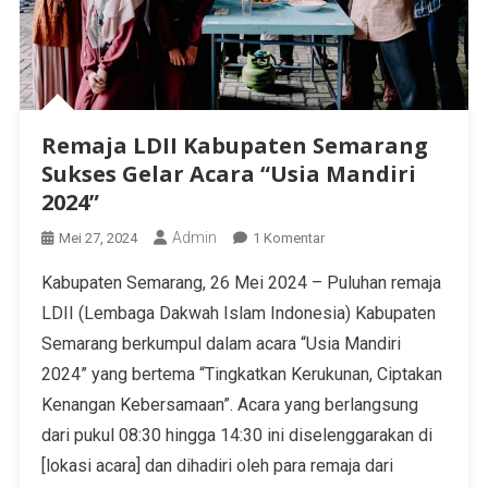
Remaja LDII Kabupaten Semarang
Sukses Gelar Acara “Usia Mandiri
2024”
Admin
Mei 27, 2024
1 Komentar
Kabupaten Semarang, 26 Mei 2024 – Puluhan remaja
LDII (Lembaga Dakwah Islam Indonesia) Kabupaten
Semarang berkumpul dalam acara “Usia Mandiri
2024” yang bertema “Tingkatkan Kerukunan, Ciptakan
Kenangan Kebersamaan”. Acara yang berlangsung
dari pukul 08:30 hingga 14:30 ini diselenggarakan di
[lokasi acara] dan dihadiri oleh para remaja dari