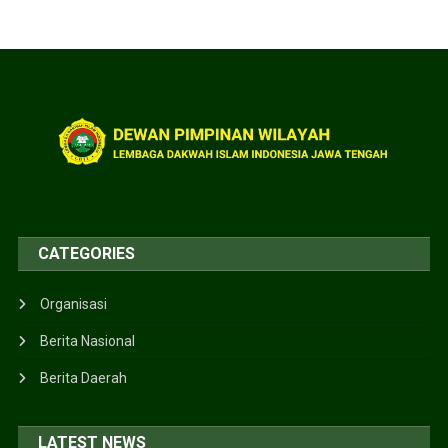
CATEGORIES
Organisasi
Berita Nasional
Berita Daerah
LATEST NEWS