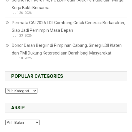
Kerja Bakti Bersama
Juli 26, 2026
Permata CAI 2026 LDII Gombong Cetak Generasi Berkarakter,
Siap Jadi Pemimpin Masa Depan
Juli 23, 2026
Donor Darah Bergilir di Pimpinan Cabang, Sinergi LDII Klaten
dan PMI Dukung Ketersediaan Darah bagi Masyarakat
Juli 18, 2026
POPULAR CATEGORIES
ARSIP