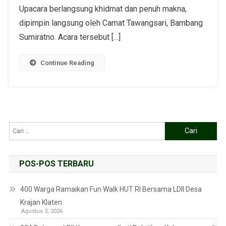
Upacara berlangsung khidmat dan penuh makna,
dipimpin langsung oleh Camat Tawangsari, Bambang
Sumiratno. Acara tersebut […]
Continue Reading
POS-POS TERBARU
400 Warga Ramaikan Fun Walk HUT RI Bersama LDII Desa
Krajan Klaten
Agustus 3, 2026