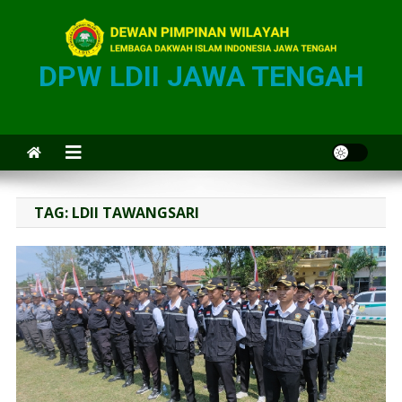
DPW LDII JAWA TENGAH
TAG:
LDII TAWANGSARI