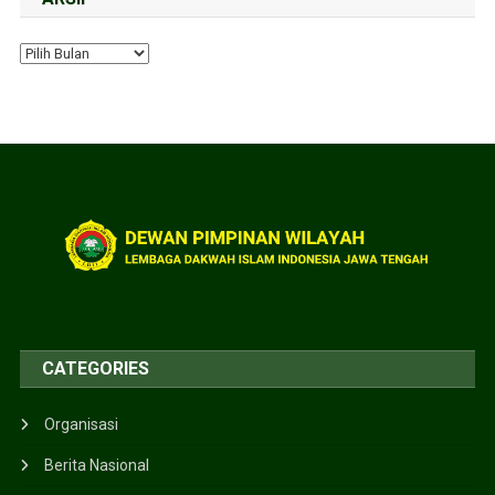
CATEGORIES
Organisasi
Berita Nasional