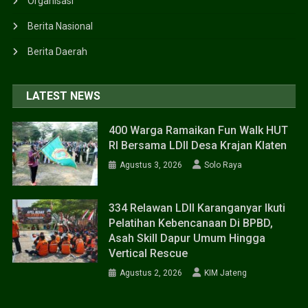
Organisasi
Berita Nasional
Berita Daerah
LATEST NEWS
400 Warga Ramaikan Fun Walk HUT
RI Bersama LDII Desa Krajan Klaten
Agustus 3, 2026
Solo Raya
334 Relawan LDII Karanganyar Ikuti
Pelatihan Kebencanaan Di BPBD,
Asah Skill Dapur Umum Hingga
Vertical Rescue
Agustus 2, 2026
KIM Jateng