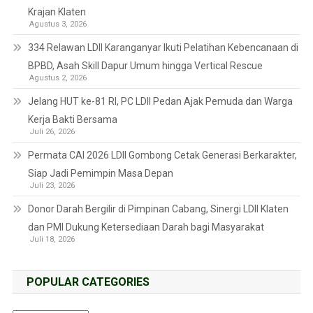
Krajan Klaten
Agustus 3, 2026
334 Relawan LDII Karanganyar Ikuti Pelatihan Kebencanaan di
BPBD, Asah Skill Dapur Umum hingga Vertical Rescue
Agustus 2, 2026
Jelang HUT ke-81 RI, PC LDII Pedan Ajak Pemuda dan Warga
Kerja Bakti Bersama
Juli 26, 2026
Permata CAI 2026 LDII Gombong Cetak Generasi Berkarakter,
Siap Jadi Pemimpin Masa Depan
Juli 23, 2026
Donor Darah Bergilir di Pimpinan Cabang, Sinergi LDII Klaten
dan PMI Dukung Ketersediaan Darah bagi Masyarakat
Juli 18, 2026
POPULAR CATEGORIES