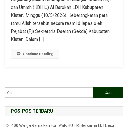
dan Umrah (KBIHU) Al Barokah LDII Kabupaten
Klaten, Minggu (10/5/2026). Keberangkatan para
tamu Allah tersebut secara resmi dilepas oleh
Pejabat (Pj) Sekretaris Daerah (Sekda) Kabupaten
Klaten. Dalam […]
Continue Reading
POS-POS TERBARU
400 Warga Ramaikan Fun Walk HUT RI Bersama LDII Desa