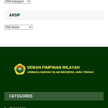
ARSIP
CATEGORIES