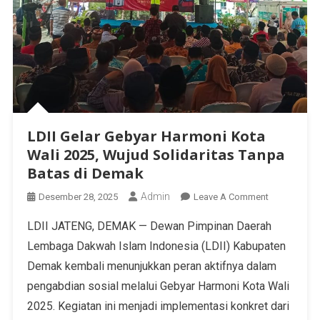
LDII Gelar Gebyar Harmoni Kota
Wali 2025, Wujud Solidaritas Tanpa
Batas di Demak
Admin
Desember 28, 2025
Leave A Comment
LDII JATENG, DEMAK — Dewan Pimpinan Daerah
Lembaga Dakwah Islam Indonesia (LDII) Kabupaten
Demak kembali menunjukkan peran aktifnya dalam
pengabdian sosial melalui Gebyar Harmoni Kota Wali
2025. Kegiatan ini menjadi implementasi konkret dari