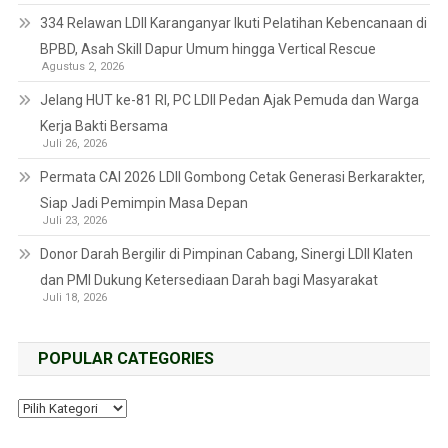
334 Relawan LDII Karanganyar Ikuti Pelatihan Kebencanaan di
BPBD, Asah Skill Dapur Umum hingga Vertical Rescue
Agustus 2, 2026
Jelang HUT ke-81 RI, PC LDII Pedan Ajak Pemuda dan Warga
Kerja Bakti Bersama
Juli 26, 2026
Permata CAI 2026 LDII Gombong Cetak Generasi Berkarakter,
Siap Jadi Pemimpin Masa Depan
Juli 23, 2026
Donor Darah Bergilir di Pimpinan Cabang, Sinergi LDII Klaten
dan PMI Dukung Ketersediaan Darah bagi Masyarakat
Juli 18, 2026
POPULAR CATEGORIES