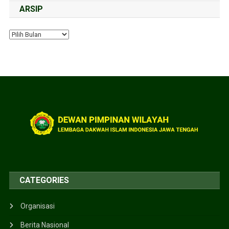
ARSIP
CATEGORIES
Organisasi
Berita Nasional