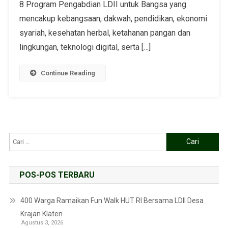
8 Program Pengabdian LDII untuk Bangsa yang
mencakup kebangsaan, dakwah, pendidikan, ekonomi
syariah, kesehatan herbal, ketahanan pangan dan
lingkungan, teknologi digital, serta […]
Continue Reading
POS-POS TERBARU
400 Warga Ramaikan Fun Walk HUT RI Bersama LDII Desa
Krajan Klaten
Agustus 3, 2026