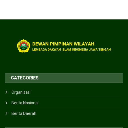
CATEGORIES
Organisasi
Berita Nasional
Berita Daerah