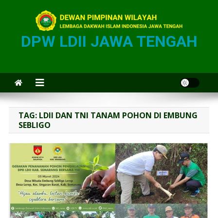
DPW LDII JAWA TENGAH
TAG:
LDII DAN TNI TANAM POHON DI EMBUNG
SEBLIGO