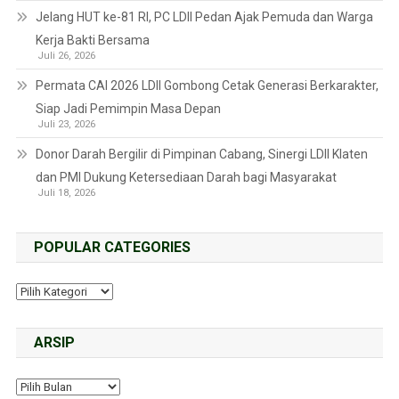
Jelang HUT ke-81 RI, PC LDII Pedan Ajak Pemuda dan Warga
Kerja Bakti Bersama
Juli 26, 2026
Permata CAI 2026 LDII Gombong Cetak Generasi Berkarakter,
Siap Jadi Pemimpin Masa Depan
Juli 23, 2026
Donor Darah Bergilir di Pimpinan Cabang, Sinergi LDII Klaten
dan PMI Dukung Ketersediaan Darah bagi Masyarakat
Juli 18, 2026
POPULAR CATEGORIES
ARSIP