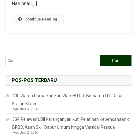
Nasional […]
Continue Reading
POS-POS TERBARU
400 Warga Ramaikan Fun Walk HUT RI Bersama LDII Desa
Krajan Klaten
Agustus 3, 2026
334 Relawan LDII Karanganyar Ikuti Pelatihan Kebencanaan di
BPBD, Asah Skill Dapur Umum hingga Vertical Rescue
Agustus 2, 2026