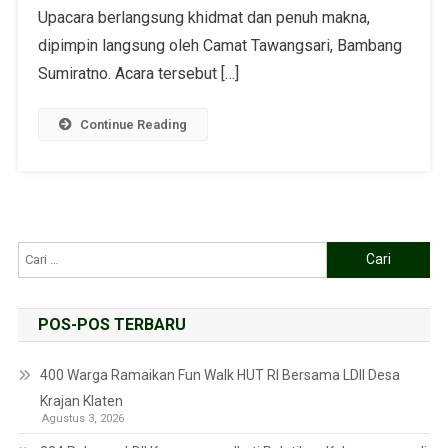
Upacara berlangsung khidmat dan penuh makna,
dipimpin langsung oleh Camat Tawangsari, Bambang
Sumiratno. Acara tersebut […]
Continue Reading
POS-POS TERBARU
400 Warga Ramaikan Fun Walk HUT RI Bersama LDII Desa
Krajan Klaten
Agustus 3, 2026