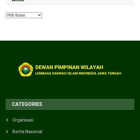
CATEGORIES
Organisasi
Berita Nasional