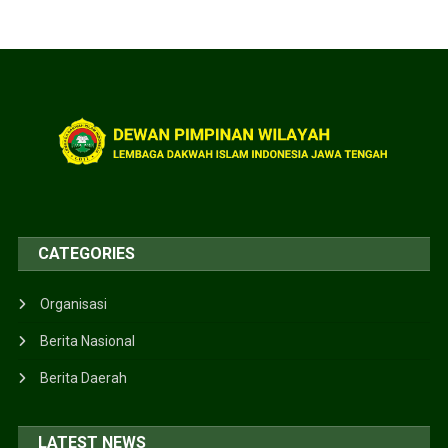
CATEGORIES
Organisasi
Berita Nasional
Berita Daerah
LATEST NEWS