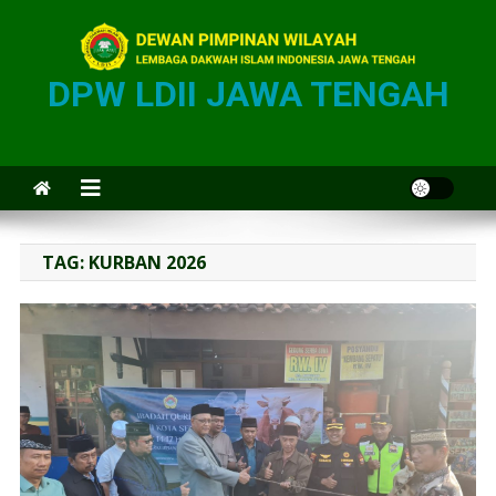
DPW LDII JAWA TENGAH
TAG:
KURBAN 2026