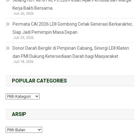
Kerja Bakti Bersama
Juli 26, 2026
Permata CAI 2026 LDII Gombong Cetak Generasi Berkarakter,
Siap Jadi Pemimpin Masa Depan
Juli 23, 2026
Donor Darah Bergilir di Pimpinan Cabang, Sinergi LDII Klaten
dan PMI Dukung Ketersediaan Darah bagi Masyarakat
Juli 18, 2026
POPULAR CATEGORIES
ARSIP