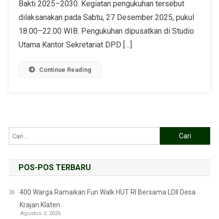
Bakti 2025–2030. Kegiatan pengukuhan tersebut
dilaksanakan pada Sabtu, 27 Desember 2025, pukul
18.00–22.00 WIB. Pengukuhan dipusatkan di Studio
Utama Kantor Sekretariat DPD […]
Continue Reading
POS-POS TERBARU
400 Warga Ramaikan Fun Walk HUT RI Bersama LDII Desa
Krajan Klaten
Agustus 3, 2026