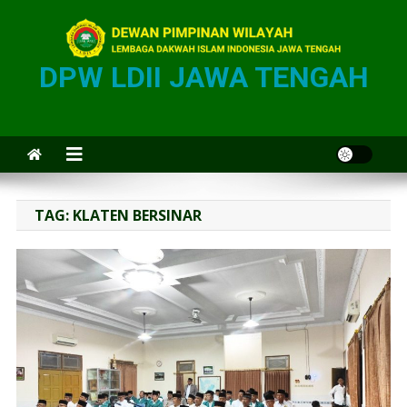
DPW LDII JAWA TENGAH
TAG:
KLATEN BERSINAR