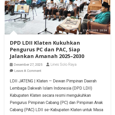
DPD LDII Klaten Kukuhkan
Pengurus PC dan PAC, Siap
Jalankan Amanah 2025–2030
Lines Solo Raya
Desember 27, 2025
Leave A Comment
LDII JATENG | Klaten — Dewan Pimpinan Daerah
Lembaga Dakwah Islam Indonesia (DPD LDII)
Kabupaten Klaten secara resmi mengukuhkan
Pengurus Pimpinan Cabang (PC) dan Pimpinan Anak
Cabang (PAC) LDII se-Kabupaten Klaten untuk Masa