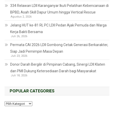
334 Relawan LDII Karanganyar Ikuti Pelatihan Kebencanaan di
BPBD, Asah Skill Dapur Umum hingga Vertical Rescue
Agustus 2, 2026
Jelang HUT ke-81 RI, PC LDII Pedan Ajak Pemuda dan Warga
Kerja Bakti Bersama
Juli 26, 2026
Permata CAI 2026 LDII Gombong Cetak Generasi Berkarakter,
Siap Jadi Pemimpin Masa Depan
Juli 23, 2026
Donor Darah Bergilir di Pimpinan Cabang, Sinergi LDII Klaten
dan PMI Dukung Ketersediaan Darah bagi Masyarakat
Juli 18, 2026
POPULAR CATEGORIES