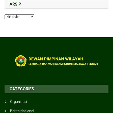
ARSIP
CATEGORIES
Organisasi
Berita Nasional