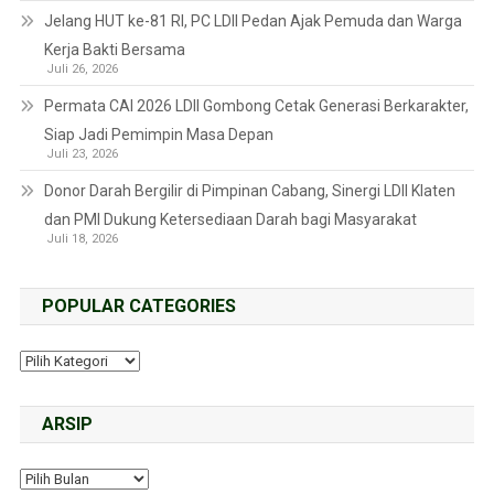
Jelang HUT ke-81 RI, PC LDII Pedan Ajak Pemuda dan Warga
Kerja Bakti Bersama
Juli 26, 2026
Permata CAI 2026 LDII Gombong Cetak Generasi Berkarakter,
Siap Jadi Pemimpin Masa Depan
Juli 23, 2026
Donor Darah Bergilir di Pimpinan Cabang, Sinergi LDII Klaten
dan PMI Dukung Ketersediaan Darah bagi Masyarakat
Juli 18, 2026
POPULAR CATEGORIES
ARSIP