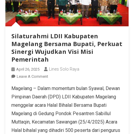
Silaturahmi LDII Kabupaten
Magelang Bersama Bupati, Perkuat
Sinergi Wujudkan Visi Misi
Pemerintah
Lines Solo Raya
April 26, 2025
Leave A Comment
Magelang – Dalam momentum bulan Syawal, Dewan
Pimpinan Daerah (DPD) LDII Kabupaten Magelang
menggelar acara Halal Bihalal Bersama Bupati
Magelang di Gedung Pondok Pesantren Sabillul
Muttaqin, Kecamatan Sawangan (25/4/2025) Acara
Halal bihalal yang dihadiri 500 peserta dari pengurus