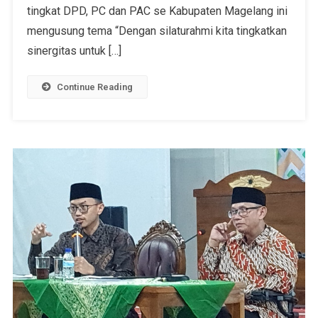
tingkat DPD, PC dan PAC se Kabupaten Magelang ini
mengusung tema “Dengan silaturahmi kita tingkatkan
sinergitas untuk […]
Continue Reading