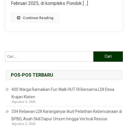
Februari 2025, di kompleks Pondok […]
Continue Reading
POS-POS TERBARU
400 Warga Ramaikan Fun Walk HUT RI Bersama LDII Desa
Krajan Klaten
Agustus 3, 2026
334 Relawan LDII Karanganyar Ikuti Pelatihan Kebencanaan di
BPBD, Asah Skill Dapur Umum hingga Vertical Rescue
Agustus 2, 2026