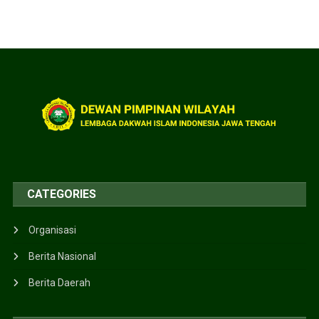
CATEGORIES
Organisasi
Berita Nasional
Berita Daerah