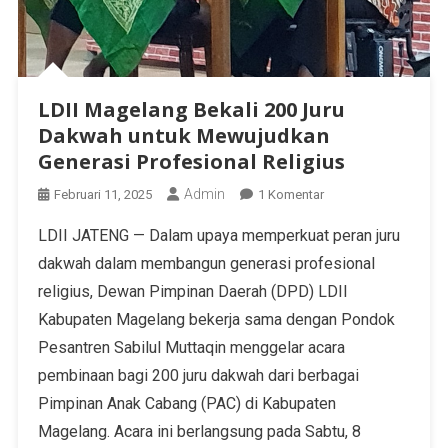
LDII Magelang Bekali 200 Juru
Dakwah untuk Mewujudkan
Generasi Profesional Religius
Admin
Februari 11, 2025
1 Komentar
LDII JATENG — Dalam upaya memperkuat peran juru
dakwah dalam membangun generasi profesional
religius, Dewan Pimpinan Daerah (DPD) LDII
Kabupaten Magelang bekerja sama dengan Pondok
Pesantren Sabilul Muttaqin menggelar acara
pembinaan bagi 200 juru dakwah dari berbagai
Pimpinan Anak Cabang (PAC) di Kabupaten
Magelang. Acara ini berlangsung pada Sabtu, 8