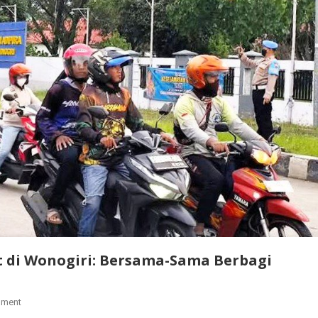
 di Wonogiri: Bersama-Sama Berbagi
mment