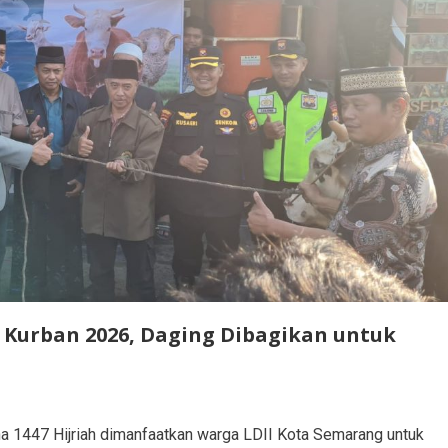
 Kurban 2026, Daging Dibagikan untuk
447 Hijriah dimanfaatkan warga LDII Kota Semarang untuk