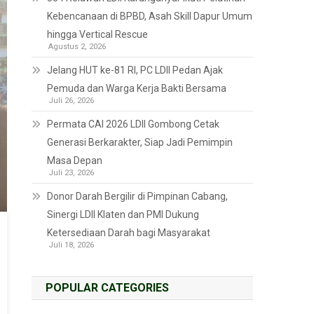
Kebencanaan di BPBD, Asah Skill Dapur Umum
hingga Vertical Rescue
Agustus 2, 2026
Jelang HUT ke-81 RI, PC LDII Pedan Ajak
Pemuda dan Warga Kerja Bakti Bersama
Juli 26, 2026
Permata CAI 2026 LDII Gombong Cetak
Generasi Berkarakter, Siap Jadi Pemimpin
Masa Depan
Juli 23, 2026
Donor Darah Bergilir di Pimpinan Cabang,
Sinergi LDII Klaten dan PMI Dukung
Ketersediaan Darah bagi Masyarakat
Juli 18, 2026
POPULAR CATEGORIES