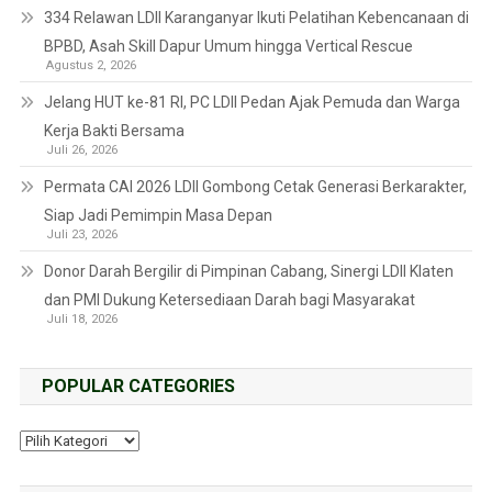
334 Relawan LDII Karanganyar Ikuti Pelatihan Kebencanaan di
BPBD, Asah Skill Dapur Umum hingga Vertical Rescue
Agustus 2, 2026
Jelang HUT ke-81 RI, PC LDII Pedan Ajak Pemuda dan Warga
Kerja Bakti Bersama
Juli 26, 2026
Permata CAI 2026 LDII Gombong Cetak Generasi Berkarakter,
Siap Jadi Pemimpin Masa Depan
Juli 23, 2026
Donor Darah Bergilir di Pimpinan Cabang, Sinergi LDII Klaten
dan PMI Dukung Ketersediaan Darah bagi Masyarakat
Juli 18, 2026
POPULAR CATEGORIES