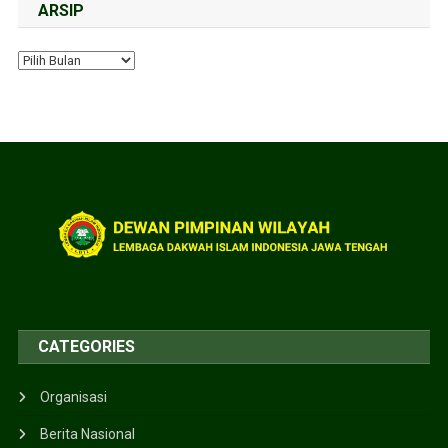
ARSIP
CATEGORIES
Organisasi
Berita Nasional