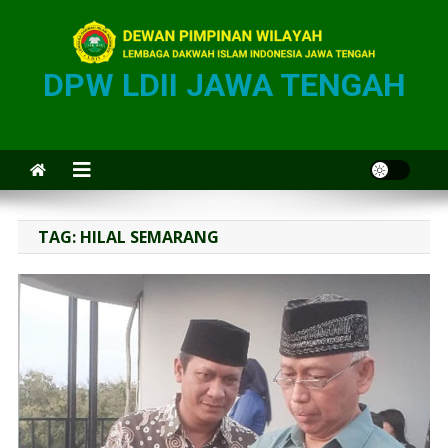
DPW LDII JAWA TENGAH
TAG:
HILAL SEMARANG