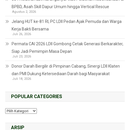
BPBD, Asah Skill Dapur Umum hingga Vertical Rescue
Agustus 2, 2026
Jelang HUT ke-81 RI, PC LDII Pedan Ajak Pemuda dan Warga
Kerja Bakti Bersama
Juli 26, 2026
Permata CAI 2026 LDII Gombong Cetak Generasi Berkarakter,
Siap Jadi Pemimpin Masa Depan
Juli 23, 2026
Donor Darah Bergilir di Pimpinan Cabang, Sinergi LDII Klaten
dan PMI Dukung Ketersediaan Darah bagi Masyarakat
Juli 18, 2026
POPULAR CATEGORIES
ARSIP