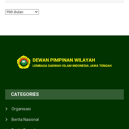
CATEGORIES
Organisasi
Berita Nasional