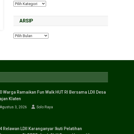
ARSIP
0 Warga Ramaikan Fun Walk HUT RI Bersama LDII Desa
ajan Klaten
Agustus 3, 2026
Solo Raya
4 Relawan LDII Karanganyar Ikuti Pelatihan