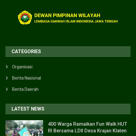
CATEGORIES
Organisasi
Berita Nasional
Berita Daerah
LATEST NEWS
400 Warga Ramaikan Fun Walk HUT
RI Bersama LDII Desa Krajan Klaten