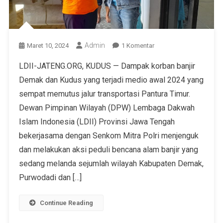
Admin
Maret 10, 2024
1 Komentar
LDII-JATENG.ORG, KUDUS — Dampak korban banjir
Demak dan Kudus yang terjadi medio awal 2024 yang
sempat memutus jalur transportasi Pantura Timur.
Dewan Pimpinan Wilayah (DPW) Lembaga Dakwah
Islam Indonesia (LDII) Provinsi Jawa Tengah
bekerjasama dengan Senkom Mitra Polri menjenguk
dan melakukan aksi peduli bencana alam banjir yang
sedang melanda sejumlah wilayah Kabupaten Demak,
Purwodadi dan […]
Continue Reading