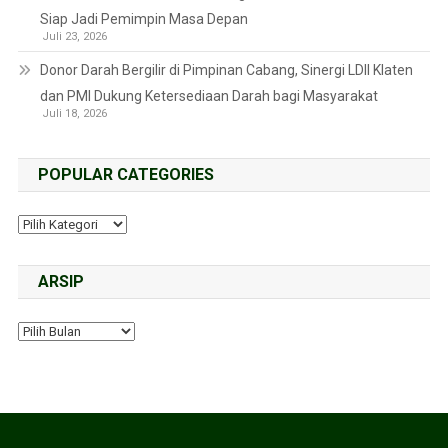
Siap Jadi Pemimpin Masa Depan
Juli 23, 2026
Donor Darah Bergilir di Pimpinan Cabang, Sinergi LDII Klaten
dan PMI Dukung Ketersediaan Darah bagi Masyarakat
Juli 18, 2026
POPULAR CATEGORIES
ARSIP