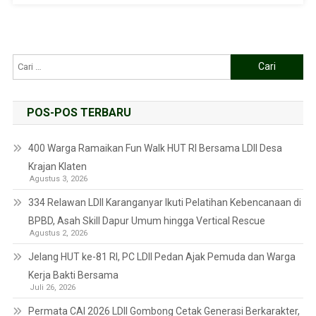
POS-POS TERBARU
400 Warga Ramaikan Fun Walk HUT RI Bersama LDII Desa
Krajan Klaten
Agustus 3, 2026
334 Relawan LDII Karanganyar Ikuti Pelatihan Kebencanaan di
BPBD, Asah Skill Dapur Umum hingga Vertical Rescue
Agustus 2, 2026
Jelang HUT ke-81 RI, PC LDII Pedan Ajak Pemuda dan Warga
Kerja Bakti Bersama
Juli 26, 2026
Permata CAI 2026 LDII Gombong Cetak Generasi Berkarakter,