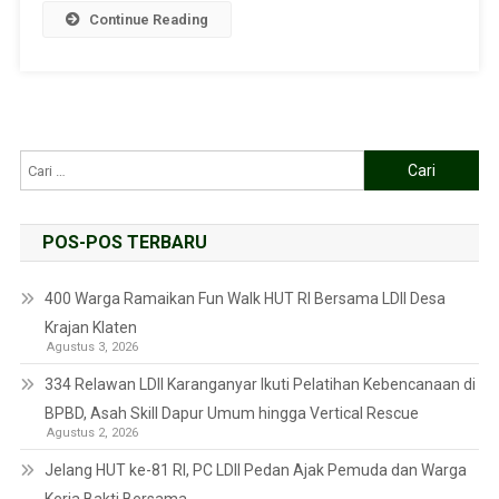
Continue Reading
POS-POS TERBARU
400 Warga Ramaikan Fun Walk HUT RI Bersama LDII Desa
Krajan Klaten
Agustus 3, 2026
334 Relawan LDII Karanganyar Ikuti Pelatihan Kebencanaan di
BPBD, Asah Skill Dapur Umum hingga Vertical Rescue
Agustus 2, 2026
Jelang HUT ke-81 RI, PC LDII Pedan Ajak Pemuda dan Warga