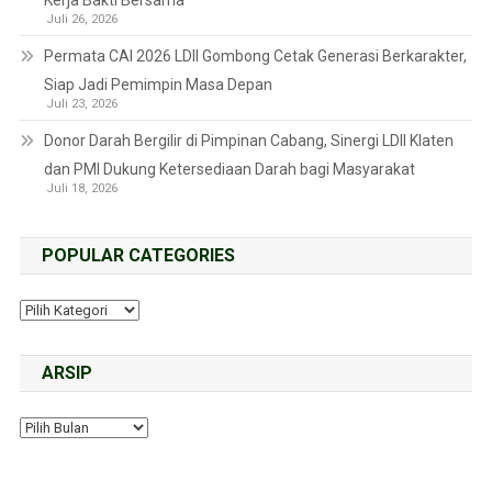
Kerja Bakti Bersama
Juli 26, 2026
Permata CAI 2026 LDII Gombong Cetak Generasi Berkarakter,
Siap Jadi Pemimpin Masa Depan
Juli 23, 2026
Donor Darah Bergilir di Pimpinan Cabang, Sinergi LDII Klaten
dan PMI Dukung Ketersediaan Darah bagi Masyarakat
Juli 18, 2026
POPULAR CATEGORIES
ARSIP