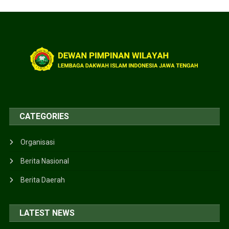
CATEGORIES
Organisasi
Berita Nasional
Berita Daerah
LATEST NEWS