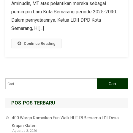
Aminudin, MT atas pelantikan mereka sebagai
pemimpin baru Kota Semarang periode 2025-2030.
Dalam pernyataannya, Ketua LDII DPD Kota
Semarang, H […]
Continue Reading
POS-POS TERBARU
400 Warga Ramaikan Fun Walk HUT RI Bersama LDII Desa
Krajan Klaten
Agustus 3, 2026