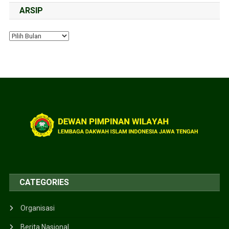
ARSIP
CATEGORIES
Organisasi
Berita Nasional