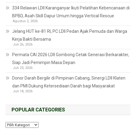
334 Relawan LDII Karanganyar Ikuti Pelatihan Kebencanaan di
BPBD, Asah Skill Dapur Umum hingga Vertical Rescue
Agustus 2, 2026
Jelang HUT ke-81 RI, PC LDII Pedan Ajak Pemuda dan Warga
Kerja Bakti Bersama
Juli 26, 2026
Permata CAI 2026 LDII Gombong Cetak Generasi Berkarakter,
Siap Jadi Pemimpin Masa Depan
Juli 23, 2026
Donor Darah Bergilir di Pimpinan Cabang, Sinergi LDII Klaten
dan PMI Dukung Ketersediaan Darah bagi Masyarakat
Juli 18, 2026
POPULAR CATEGORIES