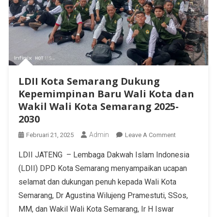
LDII Kota Semarang Dukung
Kepemimpinan Baru Wali Kota dan
Wakil Wali Kota Semarang 2025-
2030
Admin
Februari 21, 2025
Leave A Comment
LDII JATENG – Lembaga Dakwah Islam Indonesia
(LDII) DPD Kota Semarang menyampaikan ucapan
selamat dan dukungan penuh kepada Wali Kota
Semarang, Dr Agustina Wilujeng Pramestuti, SSos,
MM, dan Wakil Wali Kota Semarang, Ir H Iswar