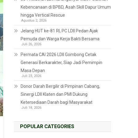
Kebencanaan di BPBD, Asah Skill Dapur Umum
hingga Vertical Rescue
Agustus 2, 2026
Jelang HUT ke-81 RI, PC LDII Pedan Ajak
Pemuda dan Warga Kerja Bakti Bersama
Juli 26, 2026
Permata CAI 2026 LDII Gombong Cetak
Generasi Berkarakter, Siap Jadi Pemimpin
Masa Depan
Juli 23, 2026
Donor Darah Bergilir di Pimpinan Cabang,
Sinergi LDII Klaten dan PMI Dukung
Ketersediaan Darah bagi Masyarakat
Juli 18, 2026
POPULAR CATEGORIES