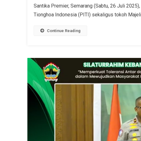
Santika Premier, Semarang (Sabtu, 26 Juli 2025
Tionghoa Indonesia (PITI) sekaligus tokoh Majeli
Continue Reading