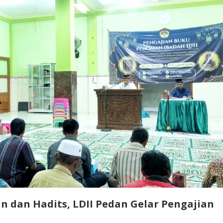
n dan Hadits, LDII Pedan Gelar Pengajian