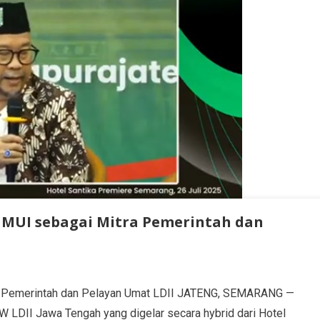
n MUI sebagai Mitra Pemerintah dan
ra Pemerintah dan Pelayan Umat LDII JATENG, SEMARANG —
W LDII Jawa Tengah yang digelar secara hybrid dari Hotel