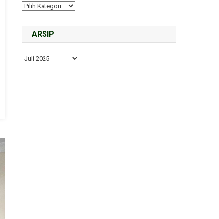
ARSIP